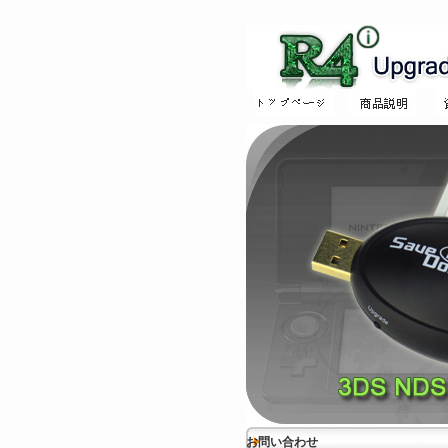
お問い合わせ